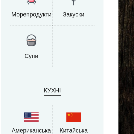
Морепродукти
Закуски
Супи
КУХНІ
Американська
Китайська