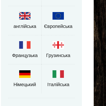
англійська
Європейська
Французька
Грузинська
Німецький
Італійська