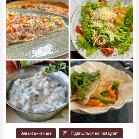
Завантажити ще
Підпишіться на Instagram