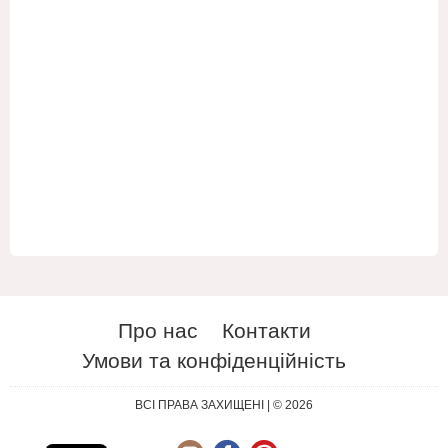
Про нас
Контакти
Умови та конфіденційність
ES
RU
ВСІ ПРАВА ЗАХИЩЕНІ | © 2026
EN