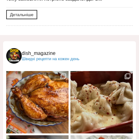
Детальніше
dish_magazine
Швидкі рецепти на кожен день