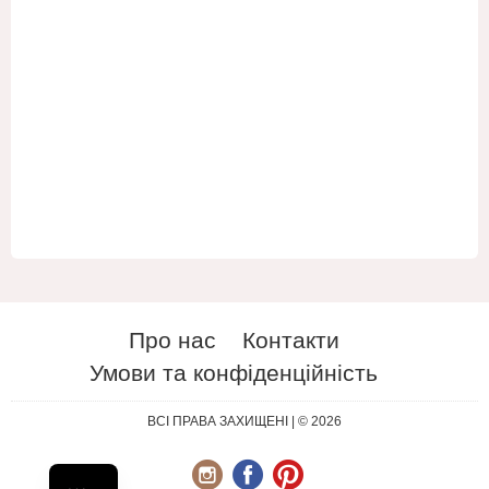
Про нас
Контакти
Умови та конфіденційність
ES
RU
ВСІ ПРАВА ЗАХИЩЕНІ | © 2026
EN