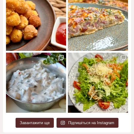
Завантажити ще
Підпишіться на Instagram