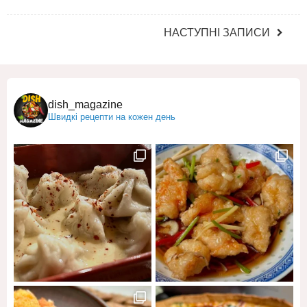
НАСТУПНІ ЗАПИСИ
dish_magazine
Швидкі рецепти на кожен день