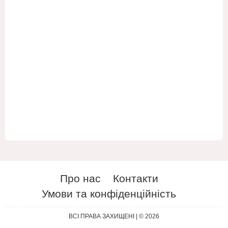
Про нас
Контакти
Умови та конфіденційність
ES
RU
ВСІ ПРАВА ЗАХИЩЕНІ | © 2026