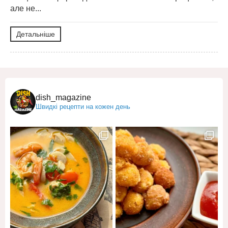
але не...
Детальніше
dish_magazine
Швидкі рецепти на кожен день