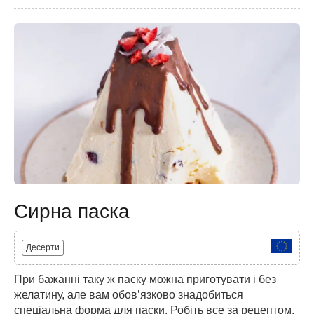
Сирна паска
Десерти
При бажанні таку ж паску можна приготувати і без
желатину, але вам обов’язково знадобиться
спеціальна форма для паски. Робіть все за рецептом,