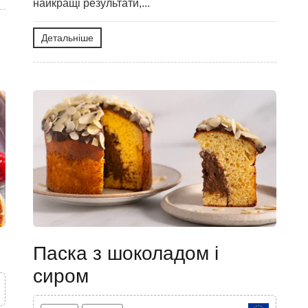
найкращі результати,...
Детальніше
Паска з шоколадом і
сиром