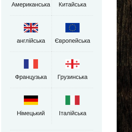
Американська
Китайська
англійська
Європейська
Французька
Грузинська
Німецький
Італійська