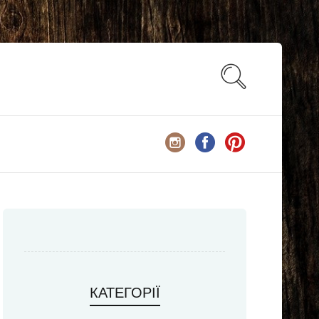
КАТЕГОРІЇ