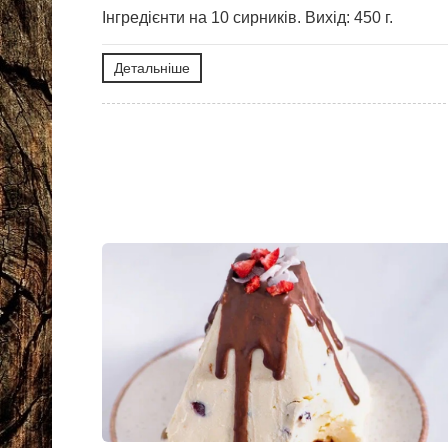
Інгредієнти на 10 сирників. Вихід: 450 г.
Детальніше