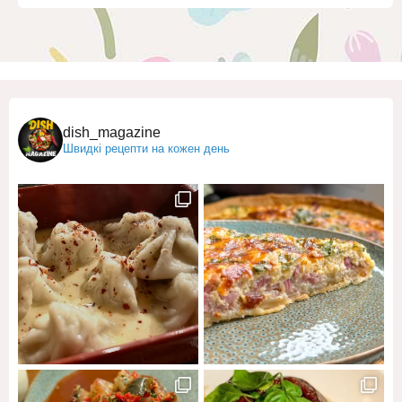
dish_magazine
Швидкі рецепти на кожен день