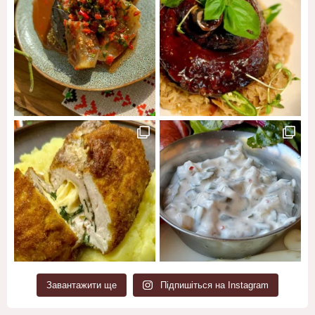
Завантажити ще
Підпишіться на Instagram