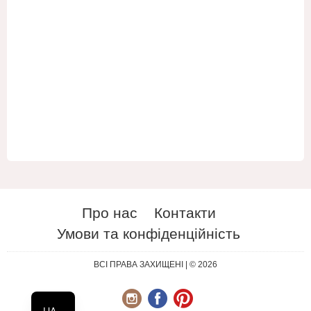
Про нас
Контакти
Умови та конфіденційність
ES
RU
ВСІ ПРАВА ЗАХИЩЕНІ | © 2026
EN
UA