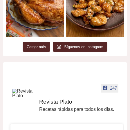
Cargar más
Síguenos en Instagram
247
Revista Plato
Recetas rápidas para todos los días.