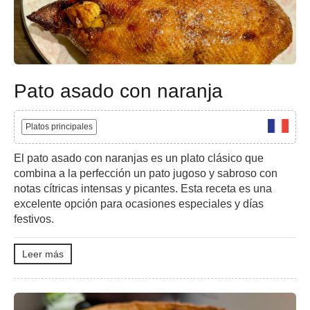
Pato asado con naranja
Platos principales
El pato asado con naranjas es un plato clásico que
combina a la perfección un pato jugoso y sabroso con
notas cítricas intensas y picantes. Esta receta es una
excelente opción para ocasiones especiales y días
festivos.
Leer más