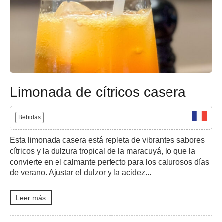
Limonada de cítricos casera
Bebidas
Esta limonada casera está repleta de vibrantes sabores
cítricos y la dulzura tropical de la maracuyá, lo que la
convierte en el calmante perfecto para los calurosos días
de verano. Ajustar el dulzor y la acidez...
Leer más