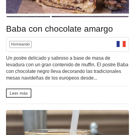
Baba con chocolate amargo
Horneando
Un postre delicado y sabroso a base de masa de
levadura con un gran contenido de muffin. El postre Baba
con chocolate negro lleva decorando las tradicionales
mesas navideñas de los europeos desde...
Leer más