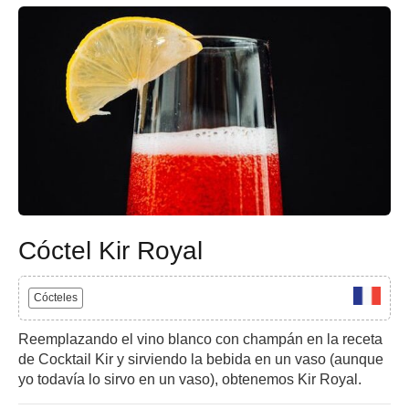
Cóctel Kir Royal
Cócteles
Reemplazando el vino blanco con champán en la receta
de Cocktail Kir y sirviendo la bebida en un vaso (aunque
yo todavía lo sirvo en un vaso), obtenemos Kir Royal.