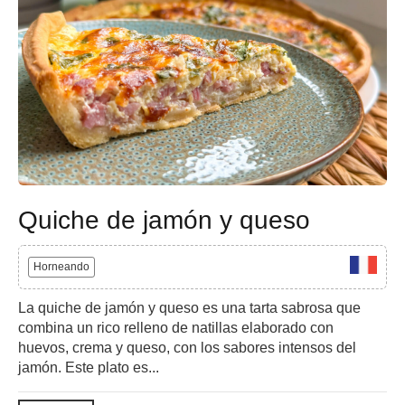
Quiche de jamón y queso
Horneando
La quiche de jamón y queso es una tarta sabrosa que
combina un rico relleno de natillas elaborado con
huevos, crema y queso, con los sabores intensos del
jamón. Este plato es...