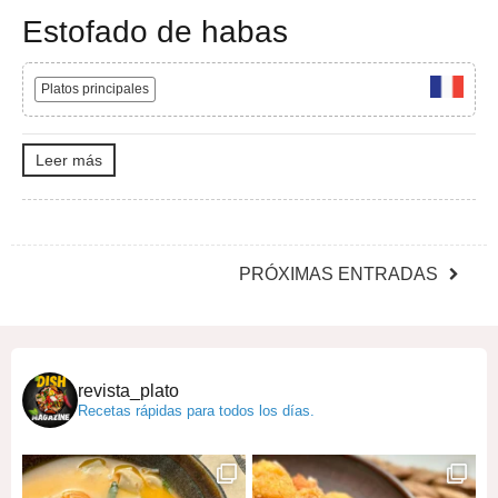
Estofado de habas
Platos principales
Leer más
PRÓXIMAS ENTRADAS
revista_plato
Recetas rápidas para todos los días.