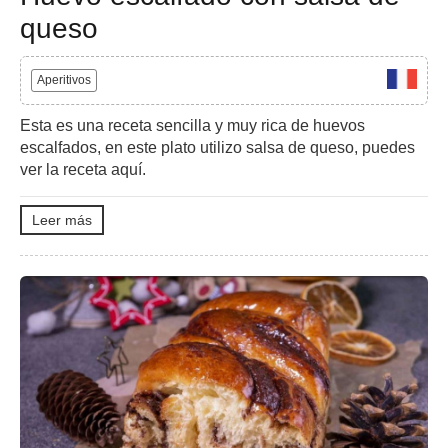
queso
Aperitivos
Esta es una receta sencilla y muy rica de huevos
escalfados, en este plato utilizo salsa de queso, puedes
ver la receta aquí.
Leer más