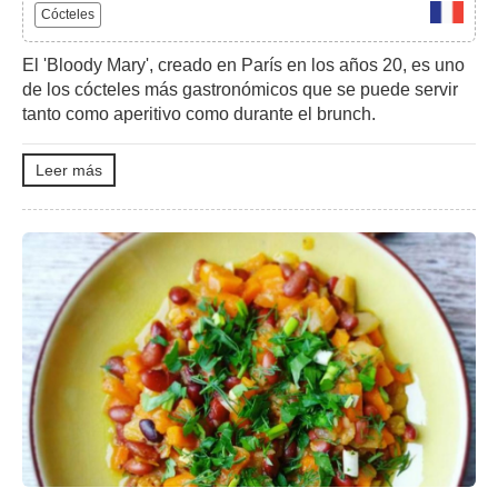
Cócteles
El 'Bloody Mary', creado en París en los años 20, es uno
de los cócteles más gastronómicos que se puede servir
tanto como aperitivo como durante el brunch.
Leer más