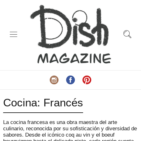
Cocina:
Francés
La cocina francesa es una obra maestra del arte
culinario, reconocida por su sofisticación y diversidad de
sabores. Desde el icónico coq au vin y el boeuf