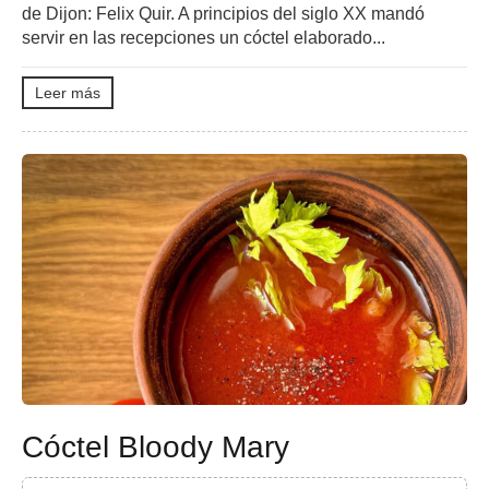
de Dijon: Felix Quir. A principios del siglo XX mandó
servir en las recepciones un cóctel elaborado...
Leer más
Cóctel Bloody Mary