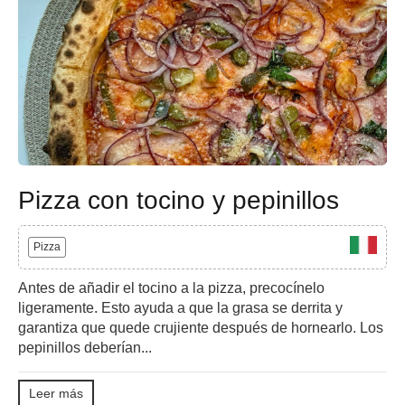
Pizza con tocino y pepinillos
Pizza
Antes de añadir el tocino a la pizza, precocínelo
ligeramente. Esto ayuda a que la grasa se derrita y
garantiza que quede crujiente después de hornearlo. Los
pepinillos deberían...
Leer más