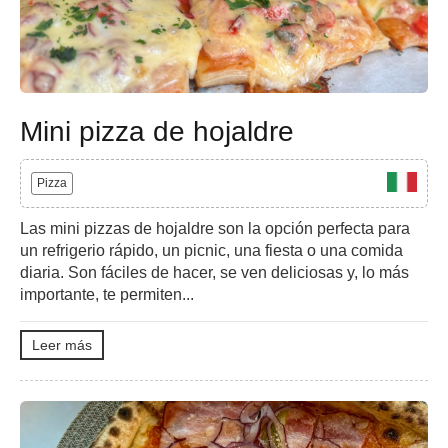
Mini pizza de hojaldre
Pizza
Las mini pizzas de hojaldre son la opción perfecta para
un refrigerio rápido, un picnic, una fiesta o una comida
diaria. Son fáciles de hacer, se ven deliciosas y, lo más
importante, te permiten...
Leer más