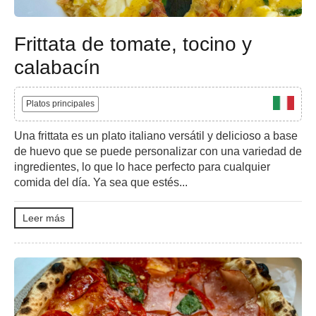
Frittata de tomate, tocino y
calabacín
Platos principales
Una frittata es un plato italiano versátil y delicioso a base
de huevo que se puede personalizar con una variedad de
ingredientes, lo que lo hace perfecto para cualquier
comida del día. Ya sea que estés...
Leer más