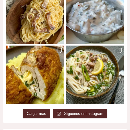
Cargar más
Síguenos en Instagram