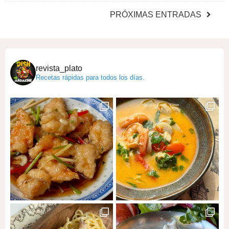
PRÓXIMAS ENTRADAS
revista_plato
Recetas rápidas para todos los días.