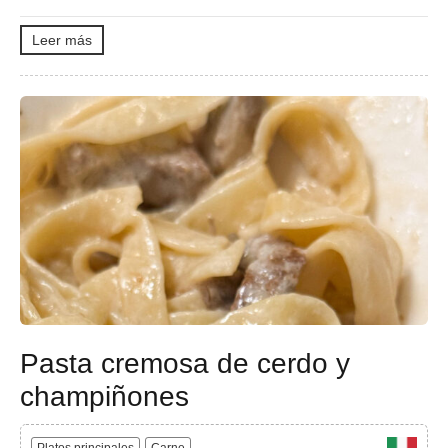
Leer más
Pasta cremosa de cerdo y
champiñones