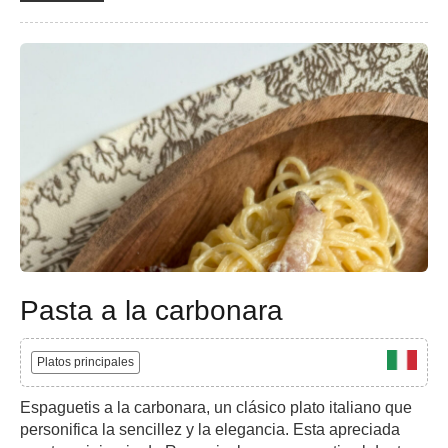
Pasta a la carbonara
Platos principales
Espaguetis a la carbonara, un clásico plato italiano que
personifica la sencillez y la elegancia. Esta apreciada