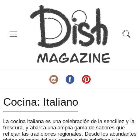
Cocina:
Italiano
La cocina italiana es una celebración de la sencillez y la
frescura, y abarca una amplia gama de sabores que
reflejan las tradiciones regionales. Desde los abundantes