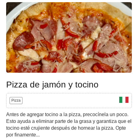
Pizza de jamón y tocino
Pizza
Antes de agregar tocino a la pizza, precocínela un poco.
Esto ayuda a eliminar parte de la grasa y garantiza que el
tocino esté crujiente después de hornear la pizza. Opte
por finamente...