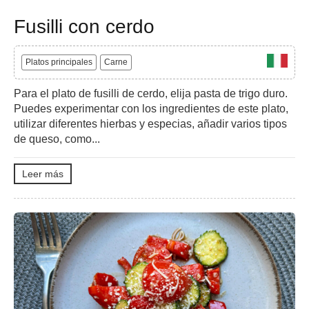
Fusilli con cerdo
Platos principales
Carne
Para el plato de fusilli de cerdo, elija pasta de trigo duro.
Puedes experimentar con los ingredientes de este plato,
utilizar diferentes hierbas y especias, añadir varios tipos
de queso, como...
Leer más