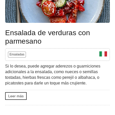
Ensalada de verduras con
parmesano
Ensaladas
Si lo desea, puede agregar aderezos o guarniciones
adicionales a la ensalada, como nueces o semillas
tostadas, hierbas frescas como perejil o albahaca, o
picatostes para darle un toque más crujiente.
Leer más