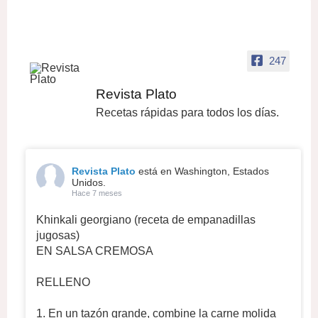
247
Revista Plato
Recetas rápidas para todos los días.
Revista Plato
está en Washington, Estados
Unidos.
Hace 7 meses
Khinkali georgiano (receta de empanadillas
jugosas)
EN SALSA CREMOSA
RELLENO
1. En un tazón grande, combine la carne molida