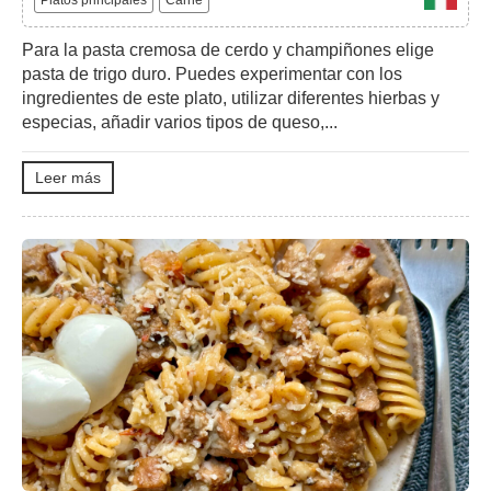
Platos principales
Carne
Para la pasta cremosa de cerdo y champiñones elige
pasta de trigo duro. Puedes experimentar con los
ingredientes de este plato, utilizar diferentes hierbas y
especias, añadir varios tipos de queso,...
Leer más