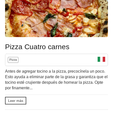
Pizza Cuatro carnes
Pizza
Antes de agregar tocino a la pizza, precocínela un poco.
Esto ayuda a eliminar parte de la grasa y garantiza que el
tocino esté crujiente después de hornear la pizza. Opte
por finamente...
Leer más