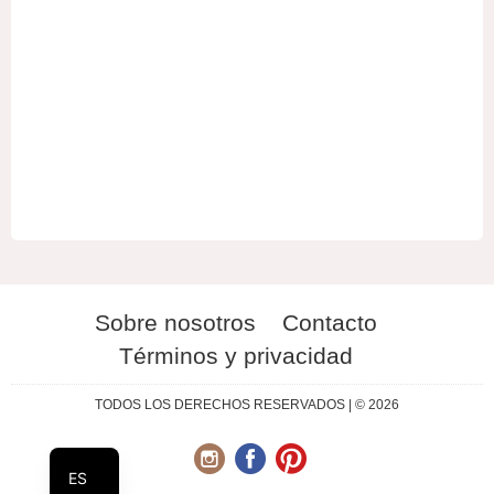
Sobre nosotros
Contacto
Términos y privacidad
RU
UA
TODOS LOS DERECHOS RESERVADOS | © 2026
EN
ES