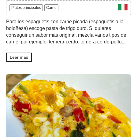
Platos principales
Carne
Para los espaguetis con carne picada (espaguetis a la
boloñesa) escoge pasta de trigo duro. Si quieres
conseguir un sabor más original, mezcla varios tipos de
carne, por ejemplo: ternera-cerdo, ternera-cerdo-pollo...
Leer más