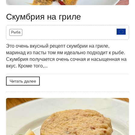
Скумбрия на гриле
Рыба
Это очень вкусный рецепт скумбрии на гриле,
маринад из пасты том ям идеально подходит к рыбе.
Скумбрия получается очень сочная и насыщенная на
вкус. Кроме того,...
Читать далее