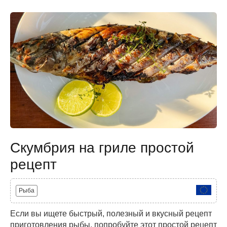
Скумбрия на гриле простой
рецепт
Рыба
Если вы ищете быстрый, полезный и вкусный рецепт
приготовления рыбы, попробуйте этот простой рецепт