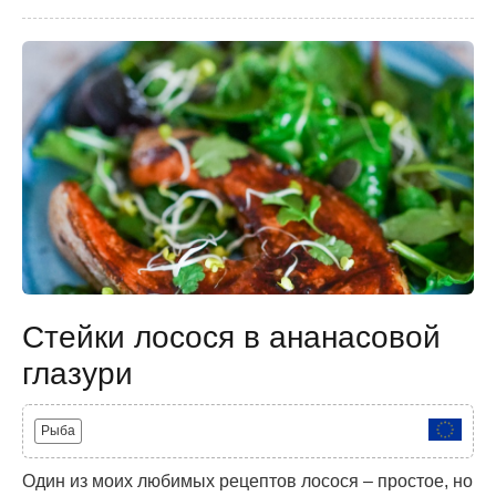
Стейки лосося в ананасовой
глазури
Рыба
Один из моих любимых рецептов лосося – простое, но