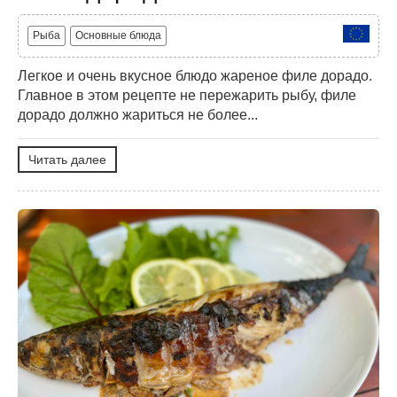
Рыба
Основные блюда
Легкое и очень вкусное блюдо жареное филе дорадо.
Главное в этом рецепте не пережарить рыбу, филе
дорадо должно жариться не более...
Читать далее