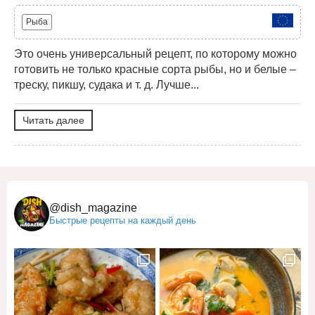
Рыба
Это очень универсальный рецепт, по которому можно
готовить не только красные сорта рыбы, но и белые –
треску, пикшу, судака и т. д. Лучше...
Читать далее
@dish_magazine
Быстрые рецепты на каждый день