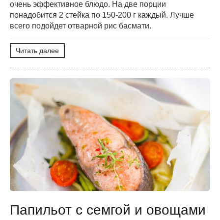
очень эффективное блюдо. На две порции
понадобится 2 стейка по 150-200 г каждый. Лучше
всего подойдет отварной рис басмати.
Читать далее
Папильот с семгой и овощами