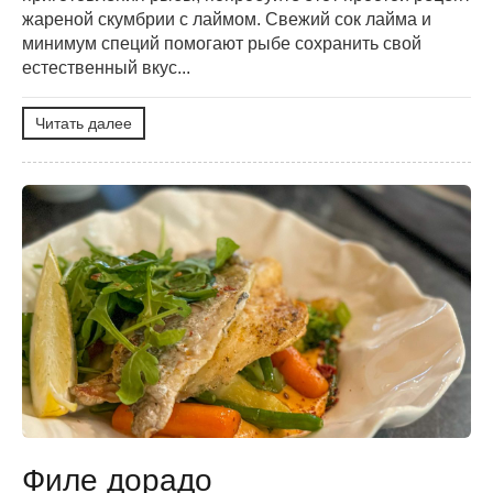
жареной скумбрии с лаймом. Свежий сок лайма и
минимум специй помогают рыбе сохранить свой
естественный вкус...
Читать далее
Филе дорадо