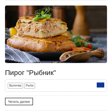
Пирог "Рыбник"
Выпечка
Рыба
Читать далее