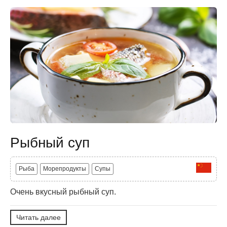
Рыбный суп
Рыба
Морепродукты
Супы
Очень вкусный рыбный суп.
Читать далее