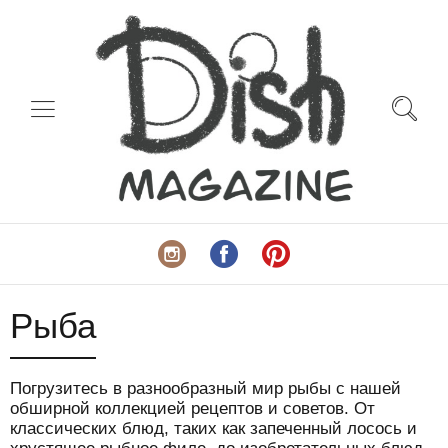
Рыба
Погрузитесь в разнообразный мир рыбы с нашей
обширной коллекцией рецептов и советов. От
классических блюд, таких как запеченный лосось и