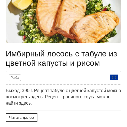
Имбирный лосось с табуле из
цветной капусты и рисом
Рыба
Выход: 390 г. Рецепт табуле с цветной капустой можно
посмотреть здесь. Рецепт травяного соуса можно
найти здесь.
Читать далее