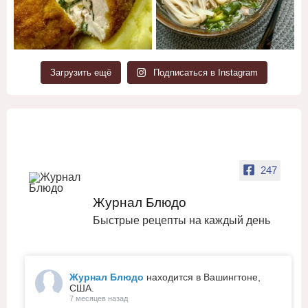
Загрузить ещё
Подписаться в Instagram
247
Журнал Блюдо
Быстрые рецепты на каждый день
Журнал Блюдо
находится в Вашингтоне,
США.
7 месяцев назад