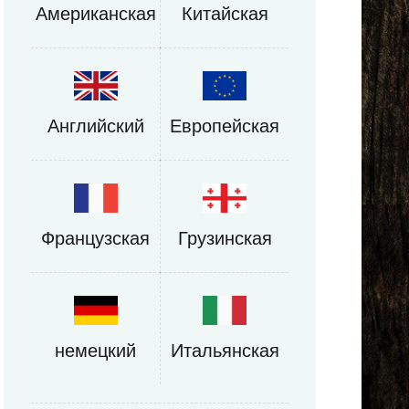
Американская
Китайская
Английский
Европейская
Французская
Грузинская
немецкий
Итальянская