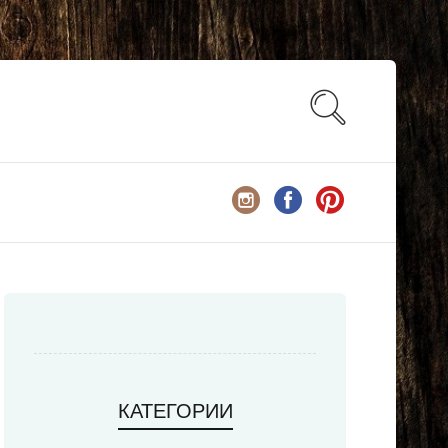
КАТЕГОРИИ