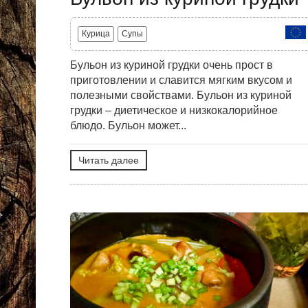
Курица
Супы
Бульон из куриной грудки очень прост в
приготовлении и славится мягким вкусом и
полезными свойствами. Бульон из куриной
грудки – диетическое и низкокалорийное
блюдо. Бульон может...
Читать далее