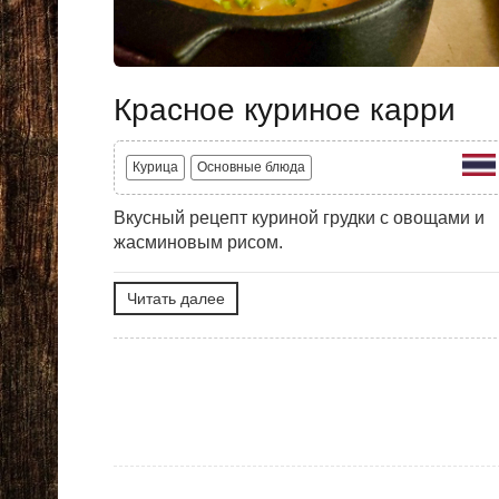
Красное куриное карри
Курица
Основные блюда
Вкусный рецепт куриной грудки с овощами и
жасминовым рисом.
Читать далее