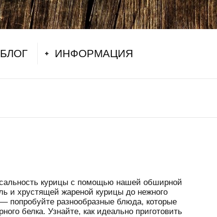
БЛОГ
ИНФОРМАЦИЯ
рсальность курицы с помощью нашей обширной
ль и хрустящей жареной курицы до нежного
и — попробуйте разнообразные блюда, которые
рного белка. Узнайте, как идеально приготовить