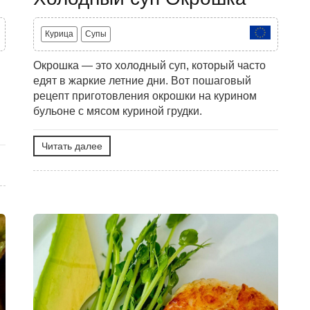
Курица
Супы
Окрошка — это холодный суп, который часто
едят в жаркие летние дни. Вот пошаговый
рецепт приготовления окрошки на курином
бульоне с мясом куриной грудки.
Читать далее