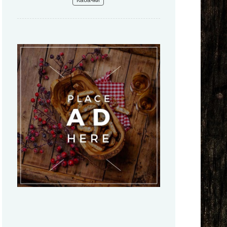
Кабачки