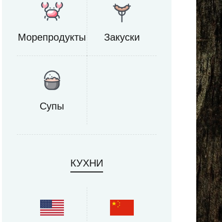
Морепродукты
Закуски
Супы
КУХНИ