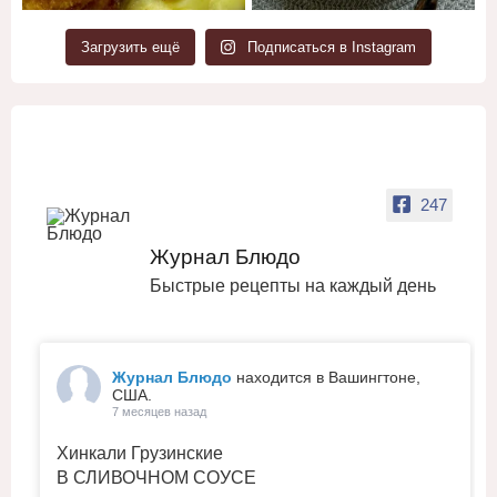
Загрузить ещё
Подписаться в Instagram
247
Журнал Блюдо
Быстрые рецепты на каждый день
Журнал Блюдо
находится в Вашингтоне,
США.
7 месяцев назад
Хинкали Грузинские
В СЛИВОЧНОМ СОУСЕ