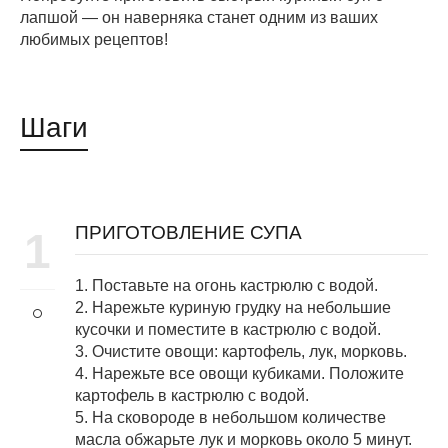
лапшой — он наверняка станет одним из ваших
любимых рецептов!
Шаги
ПРИГОТОВЛЕНИЕ СУПА
1
1. Поставьте на огонь кастрюлю с водой.
2. Нарежьте куриную грудку на небольшие
кусочки и поместите в кастрюлю с водой.
3. Очистите овощи: картофель, лук, морковь.
4. Нарежьте все овощи кубиками. Положите
картофель в кастрюлю с водой.
5. На сковороде в небольшом количестве
масла обжарьте лук и морковь около 5 минут.