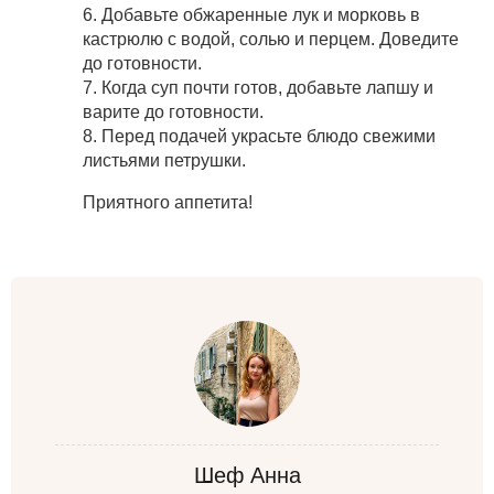
6. Добавьте обжаренные лук и морковь в
кастрюлю с водой, солью и перцем. Доведите
до готовности.
7. Когда суп почти готов, добавьте лапшу и
варите до готовности.
8. Перед подачей украсьте блюдо свежими
листьями петрушки.
Приятного аппетита!
Шеф Анна