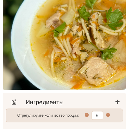
Ингредиенты
Отрегулируйте количество порций: