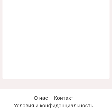
О нас
Контакт
Условия и конфиденциальность
ES