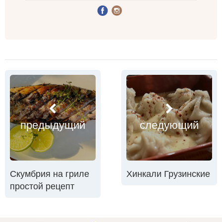
предыдущий
следующий
Скумбрия на гриле
Хинкали Грузинские
простой рецепт