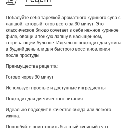
Побалуйте себя тарелкой ароматного куриного супа с
лапшой, который готов всего за 30 минут! Это
классическое блюдо сочетает в себе нежное куриное
филе, овощи и тонкую лапшу в насыщенном,
согревающем бульоне. Идеально подходит для ужина
в будний день или для быстрого восстановления
после простуды.
Преимущества рецепта:
Готово через 30 минут
Использует простые и доступные ингредиенты
Подходит для диетического питания
Идеально подходит в качестве обеда или легкого
ужина.
Попробуйте приготовить быстрый куриный суп с