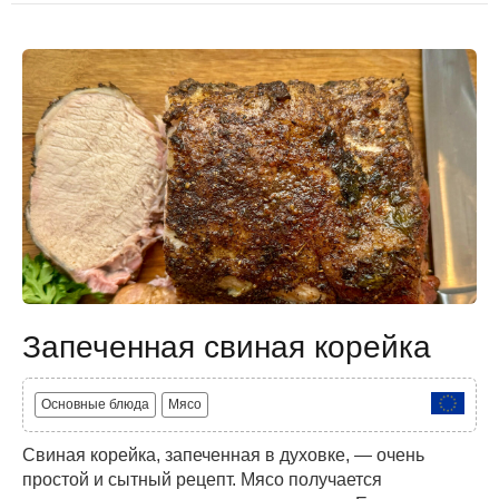
Запеченная свиная корейка
Основные блюда
Мясо
Свиная корейка, запеченная в духовке, — очень
простой и сытный рецепт. Мясо получается