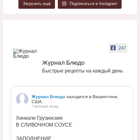
Загрузить ещё
Подписаться в Instagram
247
Журнал Блюдо
Быстрые рецепты на каждый день
Журнал Блюдо
находится в Вашингтоне,
США.
7 месяцев назад
Хинкали Грузинские
В СЛИВОЧНОМ СОУСЕ
ЗАПОЛНЕНИЕ