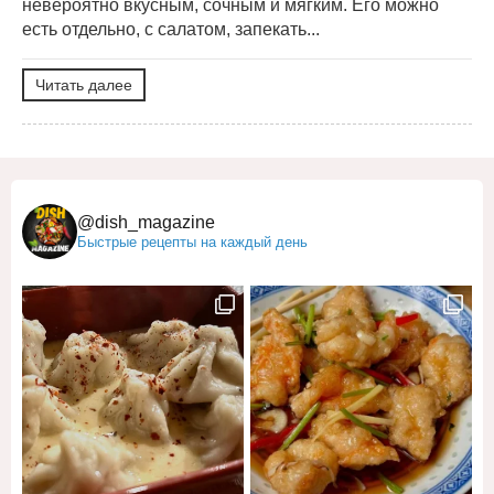
невероятно вкусным, сочным и мягким. Его можно
есть отдельно, с салатом, запекать...
Читать далее
@dish_magazine
Быстрые рецепты на каждый день