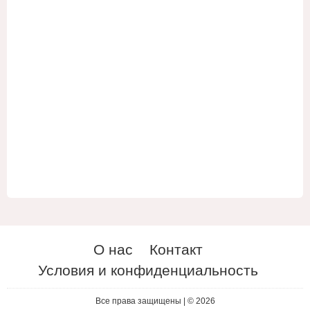
О нас
Контакт
Условия и конфиденциальность
ES
UA
Все права защищены | © 2026