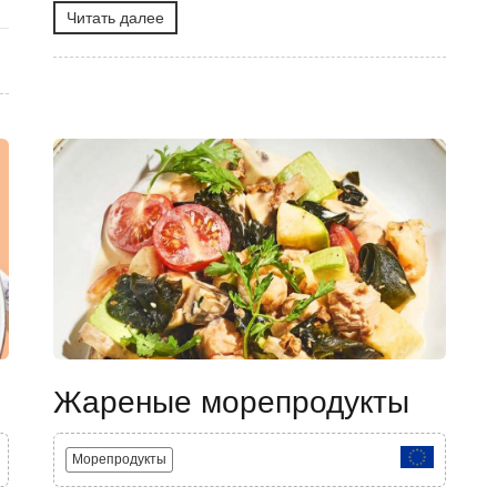
Читать далее
Жареные морепродукты
Морепродукты