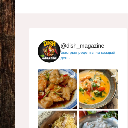
@dish_magazine
Быстрые рецепты на каждый
день