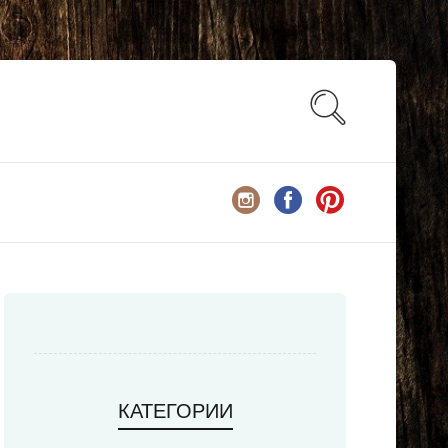
КАТЕГОРИИ