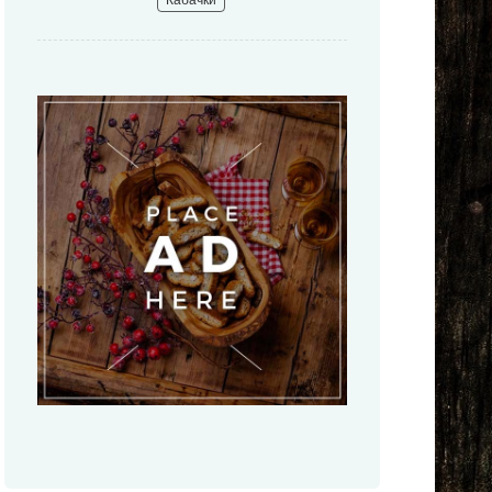
Кабачки