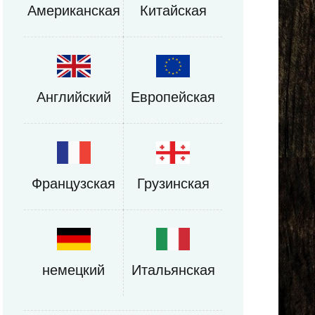
Американская
Китайская
Английский
Европейская
Французская
Грузинская
немецкий
Итальянская