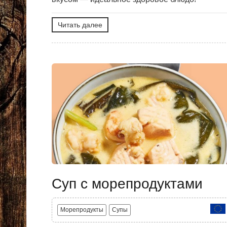
Читать далее
Суп с морепродуктами
Морепродукты
Супы