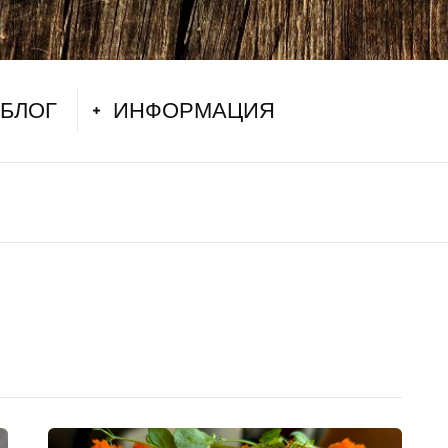
БЛОГ
ИНФОРМАЦИЯ