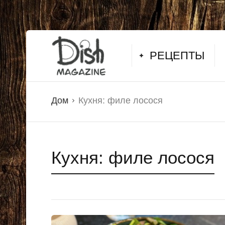
РЕЦЕПТЫ
Дом
Кухня:
филе лосося
Кухня:
филе лосося