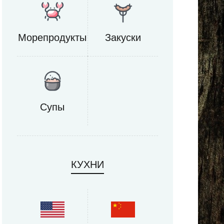
Морепродукты
Закуски
Супы
КУХНИ