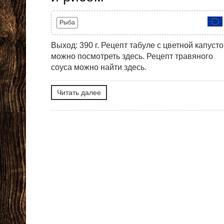
Рыба
Выход: 390 г. Рецепт табуле с цветной капуст
можно посмотреть здесь. Рецепт травяного
соуса можно найти здесь.
Читать далее