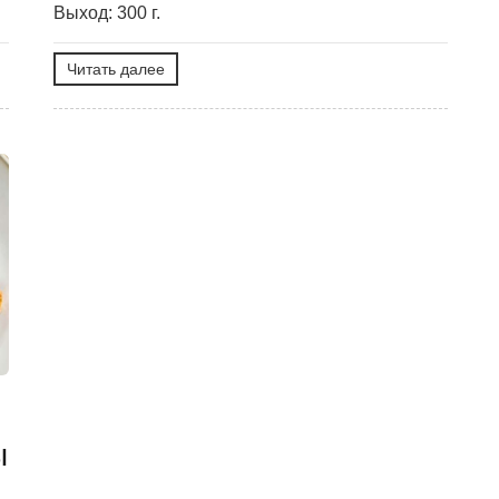
Выход: 300 г.
Читать далее
ы