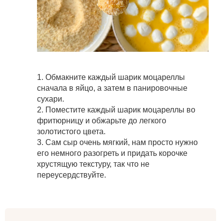
1. Обмакните каждый шарик моцареллы
сначала в яйцо, а затем в панировочные
сухари.
2. Поместите каждый шарик моцареллы во
фритюрницу и обжарьте до легкого
золотистого цвета.
3. Сам сыр очень мягкий, нам просто нужно
его немного разогреть и придать корочке
хрустящую текстуру, так что не
переусердствуйте.