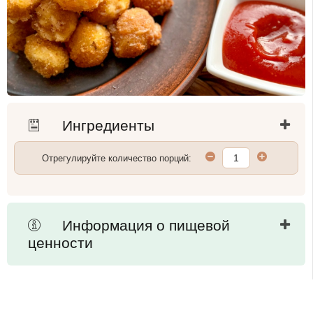
Ингредиенты
Отрегулируйте количество порций:
Информация о пищевой
ценности