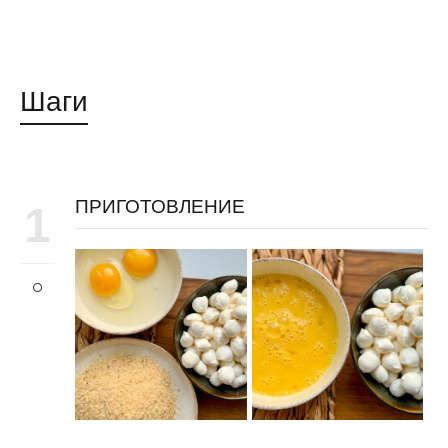
Шаги
ПРИГОТОВЛЕНИЕ
1