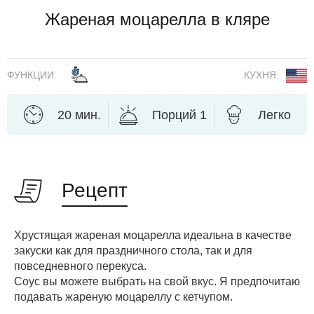
Жареная моцарелла в кляре
ФУНКЦИИ:
КУХНЯ:
20 мин.
Порций 1
Легко
Рецепт
Хрустящая жареная моцарелла идеальна в качестве
закуски как для праздничного стола, так и для
повседневного перекуса.
Соус вы можете выбрать на свой вкус. Я предпочитаю
подавать жареную моцареллу с кетчупом.