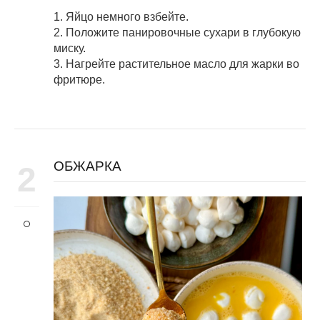
1. Яйцо немного взбейте.
2. Положите панировочные сухари в глубокую
миску.
3. Нагрейте растительное масло для жарки во
фритюре.
ОБЖАРКА
2