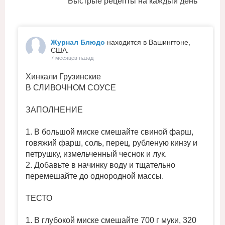
Быстрые рецепты на каждый день
Журнал Блюдо
находится в Вашингтоне,
США.
7 месяцев назад
Хинкали Грузинские
В СЛИВОЧНОМ СОУСЕ
ЗАПОЛНЕНИЕ
1. В большой миске смешайте свиной фарш,
говяжий фарш, соль, перец, рубленую кинзу и
петрушку, измельченный чеснок и лук.
2. Добавьте в начинку воду и тщательно
перемешайте до однородной массы.
ТЕСТО
1. В глубокой миске смешайте 700 г муки, 320