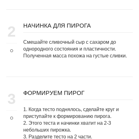
НАЧИНКА ДЛЯ ПИРОГА
2
Смешайте сливочный сыр с сахаром до
однородного состояния и пластичности.
Полученная масса похожа на густые сливки.
ФОРМИРУЕМ ПИРОГ
3
1. Когда тесто поднялось, сделайте круг и
приступайте к формированию пирога.
2. Этого теста и начинки хватит на 2-3
небольших пирожка.
3. Разделите тесто на 2 части.