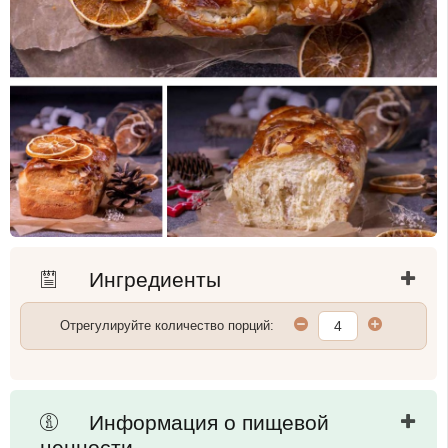
Ингредиенты
Отрегулируйте количество порций:
Информация о пищевой
ценности