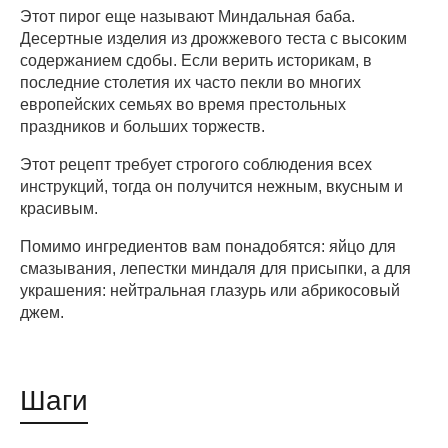
Этот пирог еще называют Миндальная баба.
Десертные изделия из дрожжевого теста с высоким
содержанием сдобы. Если верить историкам, в
последние столетия их часто пекли во многих
европейских семьях во время престольных
праздников и больших торжеств.
Этот рецепт требует строгого соблюдения всех
инструкций, тогда он получится нежным, вкусным и
красивым.
Помимо ингредиентов вам понадобятся: яйцо для
смазывания, лепестки миндаля для присыпки, а для
украшения: нейтральная глазурь или абрикосовый
джем.
Шаги