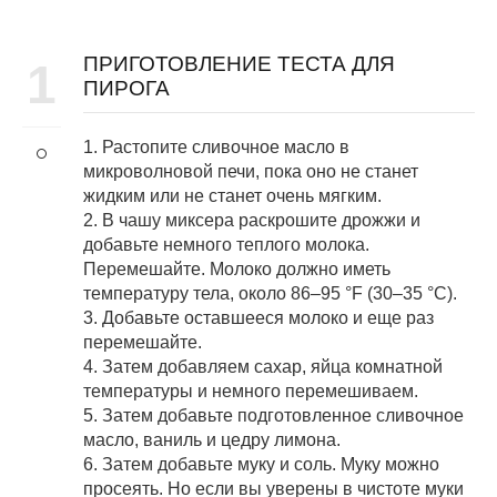
ПРИГОТОВЛЕНИЕ ТЕСТА ДЛЯ
1
ПИРОГА
1. Растопите сливочное масло в
микроволновой печи, пока оно не станет
жидким или не станет очень мягким.
2. В чашу миксера раскрошите дрожжи и
добавьте немного теплого молока.
Перемешайте. Молоко должно иметь
температуру тела, около 86–95 °F (30–35 °C).
3. Добавьте оставшееся молоко и еще раз
перемешайте.
4. Затем добавляем сахар, яйца комнатной
температуры и немного перемешиваем.
5. Затем добавьте подготовленное сливочное
масло, ваниль и цедру лимона.
6. Затем добавьте муку и соль. Муку можно
просеять. Но если вы уверены в чистоте муки