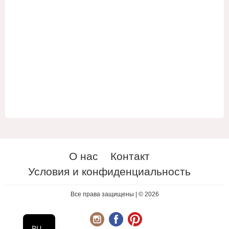
О нас
Контакт
Условия и конфиденциальность
ES
UA
Все права защищены | © 2026
EN
RU