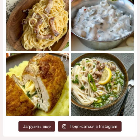
Загрузить ещё
Подписаться в Instagram