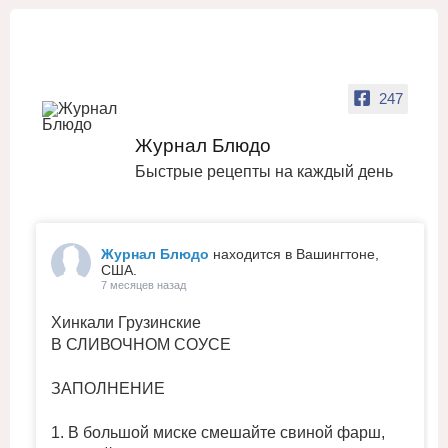
247
Журнал Блюдо
Быстрые рецепты на каждый день
Журнал Блюдо
находится в Вашингтоне,
США.
7 месяцев назад
Хинкали Грузинские
В СЛИВОЧНОМ СОУСЕ
ЗАПОЛНЕНИЕ
1. В большой миске смешайте свиной фарш,