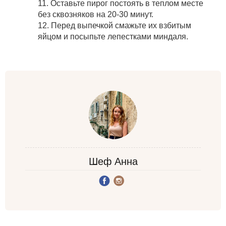
11. Оставьте пирог постоять в теплом месте
без сквозняков на 20-30 минут.
12. Перед выпечкой смажьте их взбитым
яйцом и посыпьте лепестками миндаля.
Шеф Анна