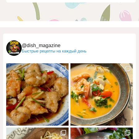
@dish_magazine
Быстрые рецепты на каждый день