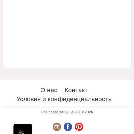
О нас
Контакт
Условия и конфиденциальность
ES
UA
Все права защищены | © 2026
EN
RU