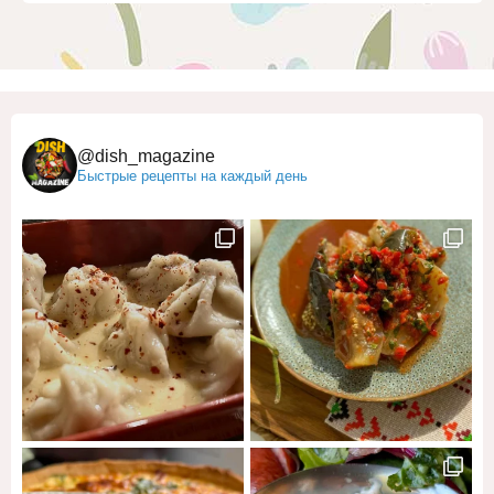
@dish_magazine
Быстрые рецепты на каждый день