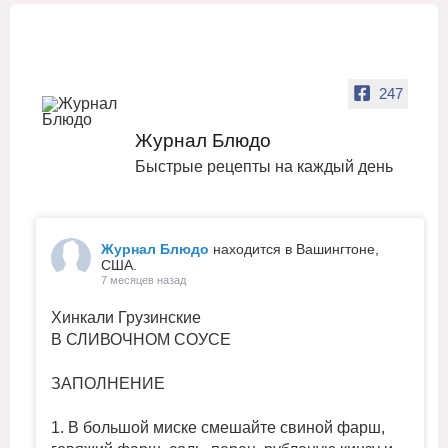
247
Журнал Блюдо
Быстрые рецепты на каждый день
Журнал Блюдо
находится в Вашингтоне,
США.
7 месяцев назад
Хинкали Грузинские
В СЛИВОЧНОМ СОУСЕ
ЗАПОЛНЕНИЕ
1. В большой миске смешайте свиной фарш,