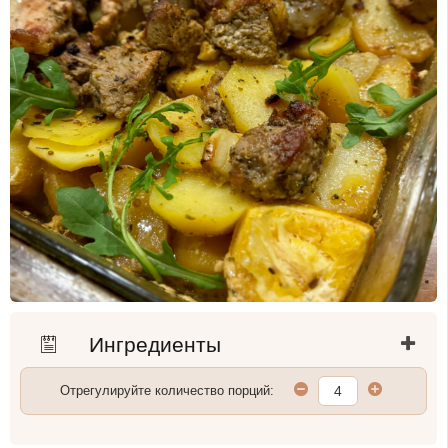
Ингредиенты
Отрегулируйте количество порций: