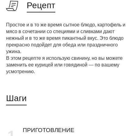
Рецепт
Простое и в то же время сытное блюдо, картофель и
мясо в сочетании со специями и сливками дают
нежный и в то же время пикантный вкус. Это блюдо
прекрасно подойдет для обеда или праздничного
ужина.
В этом рецепте я использую свинину, но вы можете
заменить ее курицей или говядиной — по вашему
усмотрению.
Шаги
ПРИГОТОВЛЕНИЕ
1