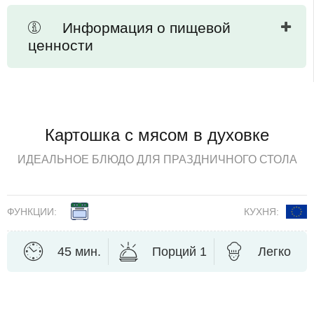
Информация о пищевой
ценности
Картошка с мясом в духовке
ИДЕАЛЬНОЕ БЛЮДО ДЛЯ ПРАЗДНИЧНОГО СТОЛА
ФУНКЦИИ:
КУХНЯ:
45 мин.
Порций 1
Легко