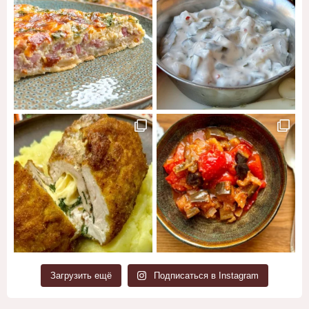
Загрузить ещё
Подписаться в Instagram