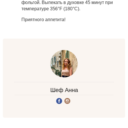
фольгой. Выпекать в духовке 45 минут при
температуре 356°F (180°C).
Приятного аппетита!
Шеф Анна