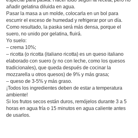
añadir gelatina diluida en agua.
Pasar la masa a un molde, colocarla en un bol para
escurrir el exceso de humedad y refrigerar por un día.
Como resultado, la paska será más densa, porque el
suero, no unido por gelatina, fluirá.
Yo suelo:
– crema 10%;
– ricotta (o ricotta (italiano ricotta) es un queso italiano
elaborado con suero (y no con leche, como los quesos
tradicionales), que queda después de cocinar la
mozzarella u otros quesos) de 9% y más grasa;
– queso de 3-5% y más graso.
¡Todos los ingredientes deben de estar a temperatura
ambiente!
Si los frutos secos están duros, remójelos durante 3 a 5
horas en agua fría o 15 minutos en agua caliente antes
de usarlos.