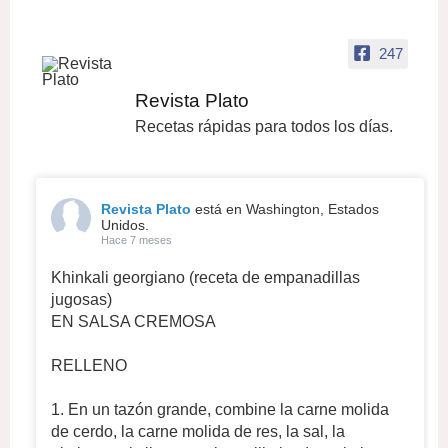
247
Revista Plato
Recetas rápidas para todos los días.
Revista Plato
está en Washington, Estados
Unidos.
Hace 7 meses
Khinkali georgiano (receta de empanadillas
jugosas)
EN SALSA CREMOSA
RELLENO
1. En un tazón grande, combine la carne molida
de cerdo, la carne molida de res, la sal, la