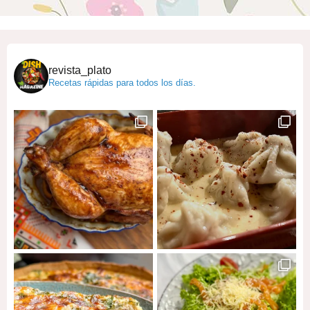
revista_plato
Recetas rápidas para todos los días.