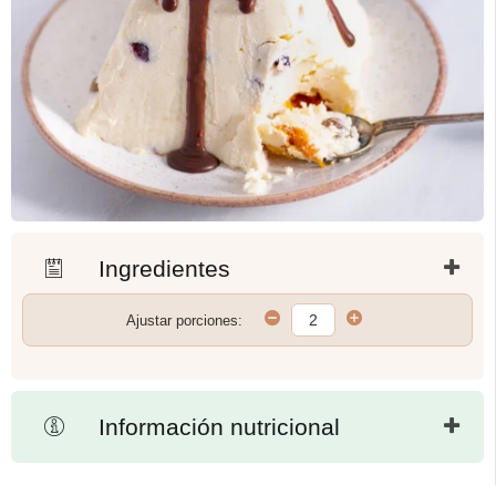
Ingredientes
Ajustar porciones:
Información nutricional