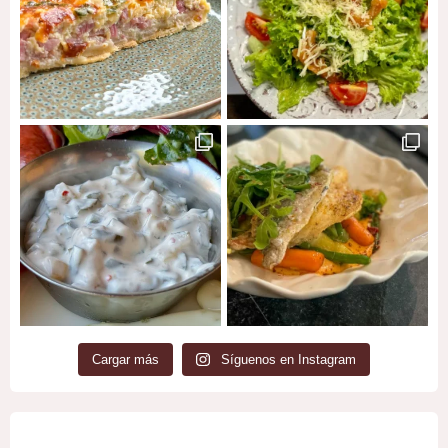
Cargar más
Síguenos en Instagram