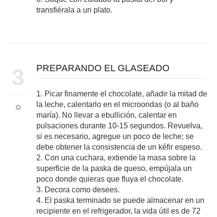
transfiérala a un plato.
PREPARANDO EL GLASEADO
3
1. Picar finamente el chocolate, añadir la mitad de
la leche, calentarlo en el microondas (o al baño
maría). No llevar a ebullición, calentar en
pulsaciones durante 10-15 segundos. Revuelva,
si es necesario, agregue un poco de leche; se
debe obtener la consistencia de un kéfir espeso.
2. Con una cuchara, extiende la masa sobre la
superficie de la paska de queso, empújala un
poco donde quieras que fluya el chocolate.
3. Decora como desees.
4. El paska terminado se puede almacenar en un
recipiente en el refrigerador, la vida útil es de 72