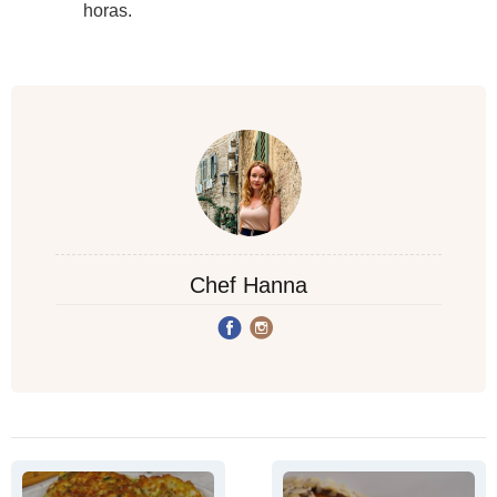
horas.
Chef Hanna