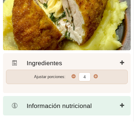
Ingredientes
Ajustar porciones:
Información nutricional