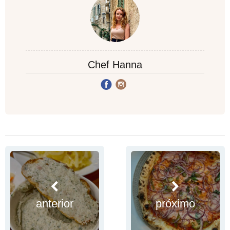
Chef Hanna
anterior
próximo