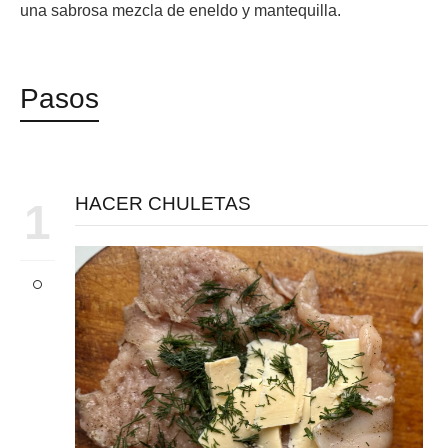
una sabrosa mezcla de eneldo y mantequilla.
Pasos
HACER CHULETAS
1