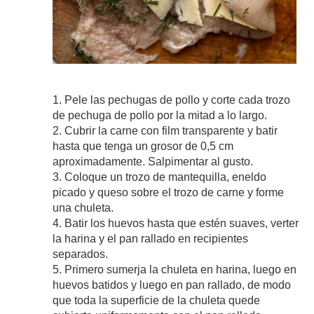
1. Pele las pechugas de pollo y corte cada trozo
de pechuga de pollo por la mitad a lo largo.
2. Cubrir la carne con film transparente y batir
hasta que tenga un grosor de 0,5 cm
aproximadamente. Salpimentar al gusto.
3. Coloque un trozo de mantequilla, eneldo
picado y queso sobre el trozo de carne y forme
una chuleta.
4. Batir los huevos hasta que estén suaves, verter
la harina y el pan rallado en recipientes
separados.
5. Primero sumerja la chuleta en harina, luego en
huevos batidos y luego en pan rallado, de modo
que toda la superficie de la chuleta quede