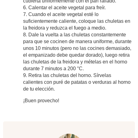
cubierta uniformemente con el pan rallado.
6. Calentar el aceite vegetal para freír.
7. Cuando el aceite vegetal esté lo
suficientemente caliente, coloque las chuletas en
la freidora y reduzca el fuego a medio.
8. Dale la vuelta a las chuletas constantemente
para que se cocinen de manera uniforme, durante
unos 10 minutos (pero no las cocines demasiado,
el empanizado debe quedar dorado), luego retira
las chuletas de la freidora y mételas en el horno
durante 7 minutos a 200 °C.
9. Retira las chuletas del horno. Sírvelas
calientes con puré de patatas o verduras al horno
de tu elección.
¡Buen provecho!