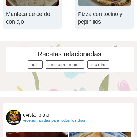
Manteca de cerdo
Pizza con tocino y
con ajo
pepinillos
Recetas relacionadas:
pollo
pechuga de pollo
chuletas
revista_plato
Recetas rápidas para todos los días.