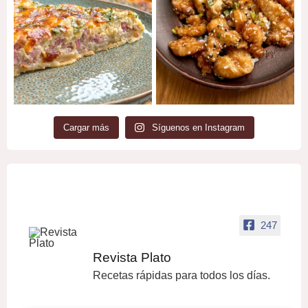
Cargar más
Síguenos en Instagram
247
Revista Plato
Recetas rápidas para todos los días.