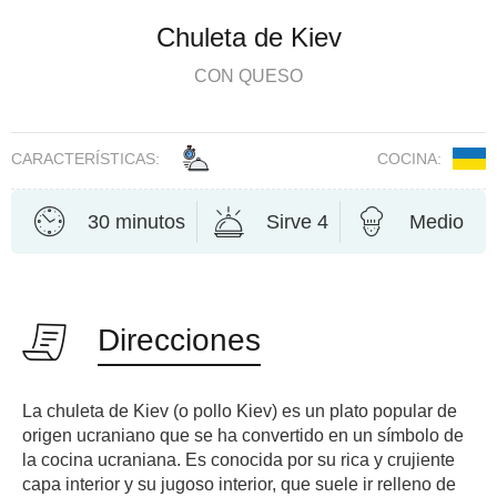
Chuleta de Kiev
CON QUESO
CARACTERÍSTICAS:
COCINA:
30 minutos
Sirve 4
Medio
Direcciones
La chuleta de Kiev (o pollo Kiev) es un plato popular de
origen ucraniano que se ha convertido en un símbolo de
la cocina ucraniana. Es conocida por su rica y crujiente
capa interior y su jugoso interior, que suele ir relleno de