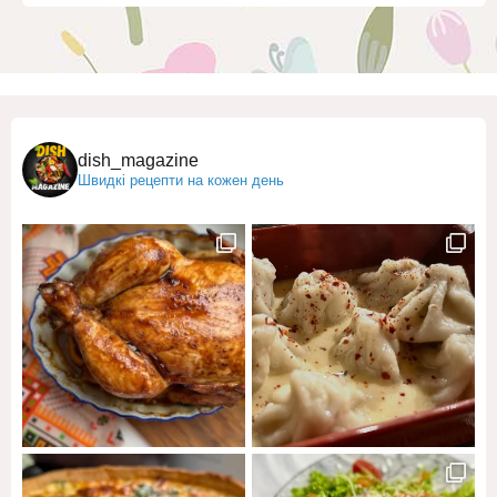
dish_magazine
Швидкі рецепти на кожен день