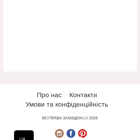
Про нас
Контакти
Умови та конфіденційність
ES
RU
ВСІ ПРАВА ЗАХИЩЕНІ | © 2026
EN
UA