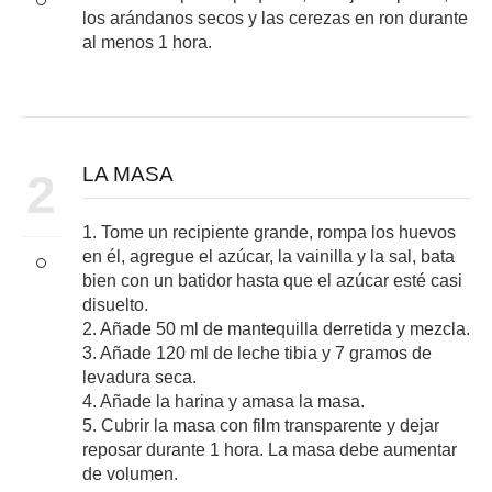
los arándanos secos y las cerezas en ron durante
al menos 1 hora.
LA MASA
2
1. Tome un recipiente grande, rompa los huevos
en él, agregue el azúcar, la vainilla y la sal, bata
bien con un batidor hasta que el azúcar esté casi
disuelto.
2. Añade 50 ml de mantequilla derretida y mezcla.
3. Añade 120 ml de leche tibia y 7 gramos de
levadura seca.
4. Añade la harina y amasa la masa.
5. Cubrir la masa con film transparente y dejar
reposar durante 1 hora. La masa debe aumentar
de volumen.