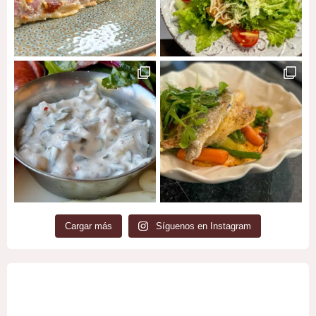
Cargar más
Síguenos en Instagram