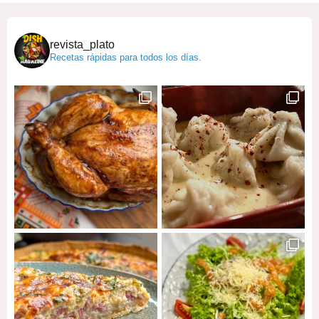
revista_plato
Recetas rápidas para todos los días.