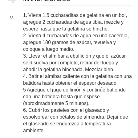
1. Vierta 1,5 cucharaditas de gelatina en un bol,
agregue 2 cucharadas de agua tibia, mezcle y
espere hasta que la gelatina se hinche.
2. Vierta 4 cucharadas de agua en una cacerola,
agregue 180 gramos de azúcar, revuelva y
coloque a fuego medio.
3. Llevar el almíbar a ebullición y que el azúcar
se disuelva por completo, retirar del fuego y
añadir la gelatina hinchada. Mezclar bien.
4. Batir el almíbar caliente con la gelatina con una
batidora hasta obtener el espesor deseado.
5 Agregue el jugo de limón y continúe batiendo
con una batidora hasta que espese
(aproximadamente 5 minutos).
6. Cubrir los pasteles con el glaseado y
espolvorear con pétalos de almendra. Dejar que
el glaseado se endurezca a temperatura
ambiente.