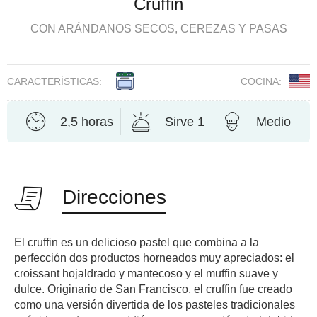
Cruffin
CON ARÁNDANOS SECOS, CEREZAS Y PASAS
CARACTERÍSTICAS:
COCINA:
2,5 horas
Sirve 1
Medio
Direcciones
El cruffin es un delicioso pastel que combina a la
perfección dos productos horneados muy apreciados: el
croissant hojaldrado y mantecoso y el muffin suave y
dulce. Originario de San Francisco, el cruffin fue creado
como una versión divertida de los pasteles tradicionales