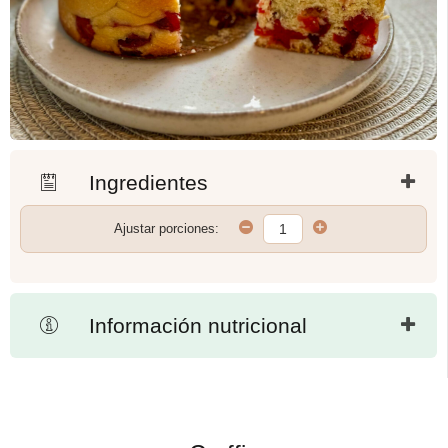
Ingredientes
Ajustar porciones:
Información nutricional