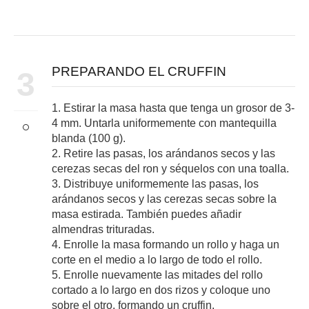
PREPARANDO EL CRUFFIN
3
1. Estirar la masa hasta que tenga un grosor de 3-
4 mm. Untarla uniformemente con mantequilla
blanda (100 g).
2. Retire las pasas, los arándanos secos y las
cerezas secas del ron y séquelos con una toalla.
3. Distribuye uniformemente las pasas, los
arándanos secos y las cerezas secas sobre la
masa estirada. También puedes añadir
almendras trituradas.
4. Enrolle la masa formando un rollo y haga un
corte en el medio a lo largo de todo el rollo.
5. Enrolle nuevamente las mitades del rollo
cortado a lo largo en dos rizos y coloque uno
sobre el otro, formando un cruffin.