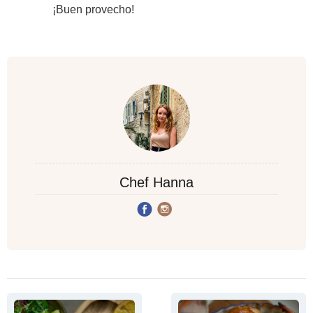
¡Buen provecho!
Chef Hanna