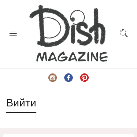
Вийти