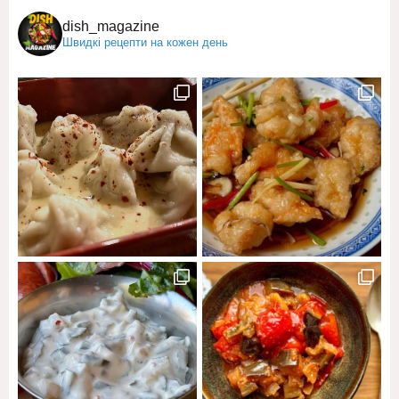
dish_magazine
Швидкі рецепти на кожен день