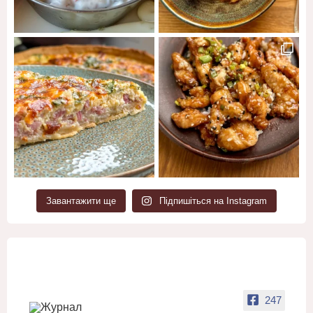
Завантажити ще
Підпишіться на Instagram
247