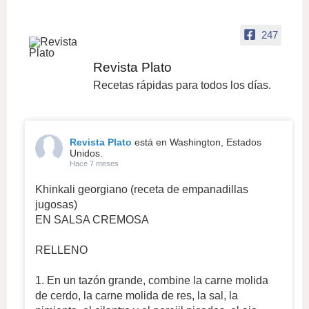
247
Revista Plato
Recetas rápidas para todos los días.
Revista Plato
está en Washington, Estados
Unidos.
Hace 7 meses
Khinkali georgiano (receta de empanadillas
jugosas)
EN SALSA CREMOSA
RELLENO
1. En un tazón grande, combine la carne molida
de cerdo, la carne molida de res, la sal, la