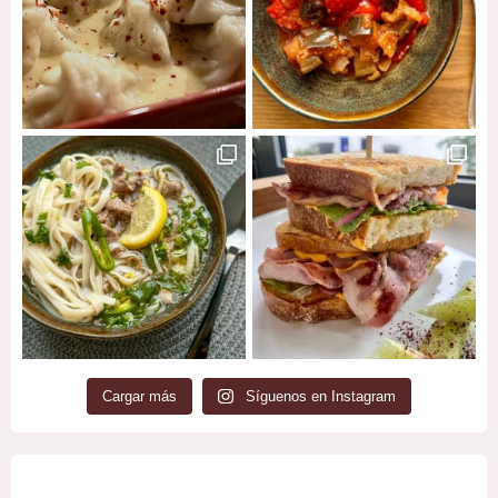
Cargar más
Síguenos en Instagram