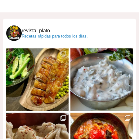
revista_plato
Recetas rápidas para todos los días.